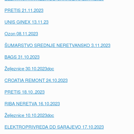
PRETIS 21.11.2023
UNIS GINEX 13.11.23
Ozon 08.11.2023
ŠUMARSTVO SREDNJE NERETVANSKO 3.11.2023
BAGS 31.10.2023
Željeznice 30.10.2023doc
CROATIA REMONT 24.10.2023
PRETIS 18.10..2023
RIBA NERETVA 16.10.2023
Željeznice 10.10.2023doc
ELEKTROPRIVREDA DD SARAJEVO 17.10.2023