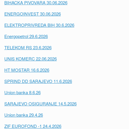
BIHACKA PIVOVARA 30.06.2026
ENERGOINVEST 30.06.2026
ELEKTROPRIVREDA BIH 30.6.2026
Energopetrol 29.6.2026
TELEKOM RS 23.6.2026
UNIS KOMERC 22.06.2026
HT MOSTAR 16.6.2026
SPRIND DD SARAJEVO 11.6.2026
Union banka 8.6.26
SARAJEVO OSIGURANJE 14.5.2026
Union banka 29.4.26
ZIF EUROFOND -1 24.4.2026