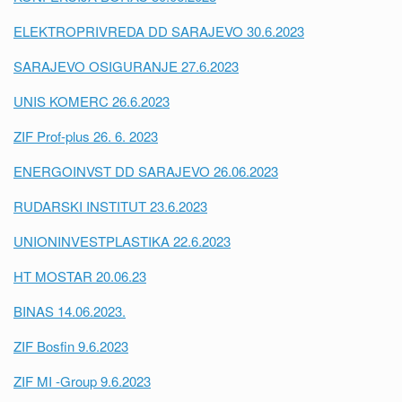
ELEKTROPRIVREDA DD SARAJEVO 30.6.2023
SARAJEVO OSIGURANJE 27.6.2023
UNIS KOMERC 26.6.2023
ZIF Prof-plus 26. 6. 2023
ENERGOINVST DD SARAJEVO 26.06.2023
RUDARSKI INSTITUT 23.6.2023
UNIONINVESTPLASTIKA 22.6.2023
HT MOSTAR 20.06.23
BINAS 14.06.2023.
ZIF Bosfin 9.6.2023
ZIF MI -Group 9.6.2023