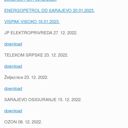
ENERGOPETROL DD SARAJEVO 20.01.2023.
VISPAK VISOKO 16.01.2023.
JP ELEKTROPRIVREDA 27. 12. 2022.
download
TELEKOM SRPSKE 23. 12. 2022.
download
Željeznice 23. 12. 2022.
download
SARAJEVO OSIGURANJE 15. 12. 2022.
download
OZON 08. 12. 2022.