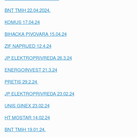
BNT TMiH 22.04.2024.
KOMUS 17.04.24
BIHACKA PIVOVARA 15.04.24
ZIF NAPRIJED 12.4.24
JP ELEKTROPRIVREDA 26.3.24
ENERGOINVEST 21.3.24
PRETIS 29.2.24
JP ELEKTROPRIVREDA 23.02.24
UNIS GINEX 23.02.24
HT MOSTAR 14.02.24
BNT TMiH 19.01.24.