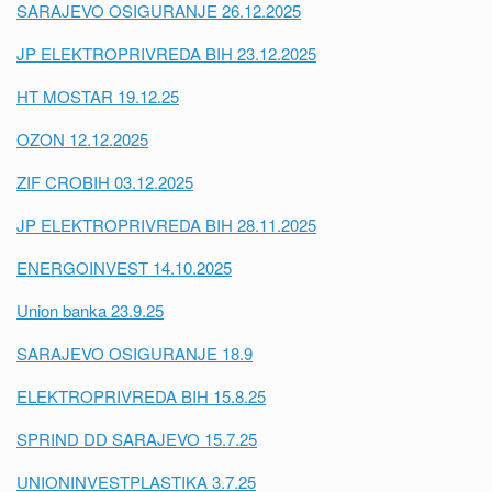
SARAJEVO OSIGURANJE 26.12.2025
JP ELEKTROPRIVREDA BIH 23.12.2025
HT MOSTAR 19.12.25
OZON 12.12.2025
ZIF CROBIH 03.12.2025
JP ELEKTROPRIVREDA BIH 28.11.2025
ENERGOINVEST 14.10.2025
Union banka 23.9.25
SARAJEVO OSIGURANJE 18.9
ELEKTROPRIVREDA BIH 15.8.25
SPRIND DD SARAJEVO 15.7.25
UNIONINVESTPLASTIKA 3.7.25