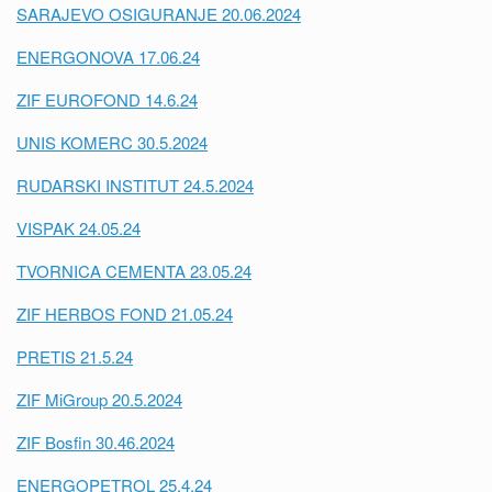
SARAJEVO OSIGURANJE 20.06.2024
ENERGONOVA 17.06.24
ZIF EUROFOND 14.6.24
UNIS KOMERC 30.5.2024
RUDARSKI INSTITUT 24.5.2024
VISPAK 24.05.24
TVORNICA CEMENTA 23.05.24
ZIF HERBOS FOND 21.05.24
PRETIS 21.5.24
ZIF MiGroup 20.5.2024
ZIF Bosfin 30.46.2024
ENERGOPETROL 25.4.24