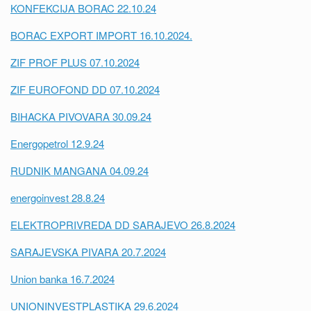
KONFEKCIJA BORAC 22.10.24
BORAC EXPORT IMPORT 16.10.2024.
ZIF PROF PLUS 07.10.2024
ZIF EUROFOND DD 07.10.2024
BIHACKA PIVOVARA 30.09.24
Energopetrol 12.9.24
RUDNIK MANGANA 04.09.24
energoinvest 28.8.24
ELEKTROPRIVREDA DD SARAJEVO 26.8.2024
SARAJEVSKA PIVARA 20.7.2024
Union banka 16.7.2024
UNIONINVESTPLASTIKA 29.6.2024