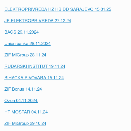
ELEKTROPRIVREDA HZ HB DD SARAJEVO 15.01.25
JP ELEKTROPRIVREDA 27.12.24
BAGS 29.11.2024
Union banka 28.11.2024
ZIF MiGroup 28.11.24
RUDARSKI INSTITUT 19.11.24
BIHACKA PIVOVARA 15.11.24
ZIF Bonus 14.11.24
Ozon 04.11.2024.
HT MOSTAR 04.11.24
ZIF MiGroup 29.10.24