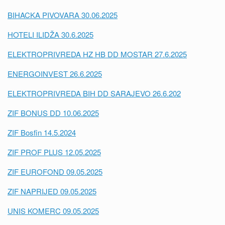
BIHACKA PIVOVARA 30.06.2025
HOTELI ILIDŽA 30.6.2025
ELEKTROPRIVREDA HZ HB DD MOSTAR 27.6.2025
ENERGOINVEST 26.6.2025
ELEKTROPRIVREDA BIH DD SARAJEVO 26.6.202
ZIF BONUS DD 10.06.2025
ZIF Bosfin 14.5.2024
ZIF PROF PLUS 12.05.2025
ZIF EUROFOND 09.05.2025
ZIF NAPRIJED 09.05.2025
UNIS KOMERC 09.05.2025