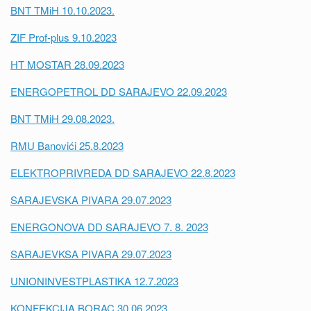
BNT TMiH 10.10.2023.
ZIF Prof-plus 9.10.2023
HT MOSTAR 28.09.2023
ENERGOPETROL DD SARAJEVO 22.09.2023
BNT TMiH 29.08.2023.
RMU Banovići 25.8.2023
ELEKTROPRIVREDA DD SARAJEVO 22.8.2023
SARAJEVSKA PIVARA 29.07.2023
ENERGONOVA DD SARAJEVO 7. 8. 2023
SARAJEVKSA PIVARA 29.07.2023
UNIONINVESTPLASTIKA 12.7.2023
KONFEKCIJA BORAC 30.06.2023