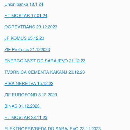
Union banka 18.1.24
HT MOSTAR 17.01.24
OGREVTRANS 29.12.2023
JP KOMUS 25.12.23
ZIF Prof-plus 21.122023
ENERGOINVST DD SARAJEVO 21.12.23
TVORNICA CEMENTA KAKANJ 20.12.23
RIBA NERETVA 15.12.23
ZIF EUROFOND 8.12.2023
BINAS 01.12.2023.
HT MOSTAR 28.11.23
ELEKTROPRIVREDA DD SARAJEVO 23.11.2023