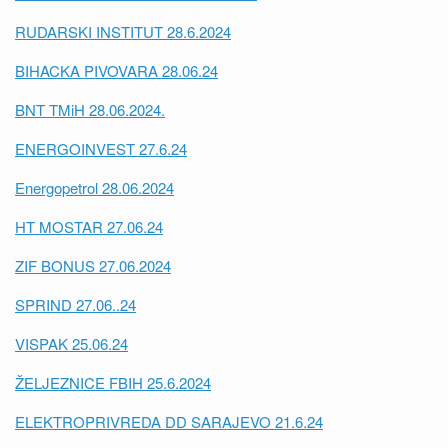
RUDARSKI INSTITUT 28.6.2024
BIHACKA PIVOVARA 28.06.24
BNT TMiH 28.06.2024.
ENERGOINVEST 27.6.24
Energopetrol 28.06.2024
HT MOSTAR 27.06.24
ZIF BONUS 27.06.2024
SPRIND 27.06..24
VISPAK 25.06.24
ŽELJEZNICE FBIH 25.6.2024
ELEKTROPRIVREDA DD SARAJEVO 21.6.24