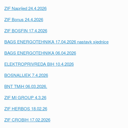
ZIF Naprijed 24.4.2026
ZIF Bonus 24.4.2026
ZIF BOSFIN 17.4.2026
BAGS ENERGOTEHNIKA 17.04.2026 nastavk sjednice
BAGS ENERGOTEHNIKA 06.04.2026
ELEKTROPRIVREDA BIH 10.4.2026
BOSNALIJEK 7.4.2026
BNT TMiH 06.03.2026.
ZIF MI GROUP 4.3.26
ZIF HERBOS 18.02.26
ZIF CROBIH 17.02.2026