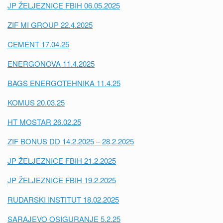
JP ŽELJEZNICE FBIH 06.05.2025
ZIF MI GROUP 22.4.2025
CEMENT 17.04.25
ENERGONOVA 11.4.2025
BAGS ENERGOTEHNIKA 11.4.25
KOMUS 20.03.25
HT MOSTAR 26.02.25
ZIF BONUS DD 14.2.2025 – 28.2.2025
JP ŽELJEZNICE FBIH 21.2.2025
JP ŽELJEZNICE FBIH 19.2.2025
RUDARSKI INSTITUT 18.02.2025
SARAJEVO OSIGURANJE 5.2.25