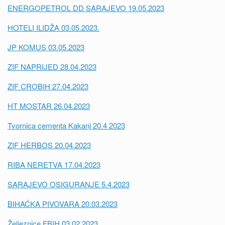
ENERGOPETROL DD SARAJEVO 19.05.2023
HOTELI ILIDŽA 03.05.2023.
JP KOMUS 03.05.2023
ZIF NAPRIJED 28.04.2023
ZIF CROBIH 27.04.2023
HT MOSTAR 26.04.2023
Tvornica cementa Kakanj 20.4 2023
ZIF HERBOS 20.04.2023
RIBA NERETVA 17.04.2023
SARAJEVO OSIGURANJE 5.4.2023
BIHAĆKA PIVOVARA 20.03.2023
Željeznice FBIH 03.02.2023.