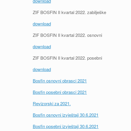
download
ZIF BOSFIN II kvartal 2022. zabilješke
download
ZIF BOSFIN II kvartal 2022. osnovni
download
ZIF BOSFIN II kvartal 2022. posebni
download
Bosfin osnovni obrasci 2021
Bosfin posebni obrasci 2021
Revizorski za 2021.
Bosfin osnovni izvještaji 30.6.2021
Bosfin posebni izvještaji 30.6.2021