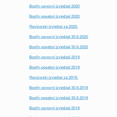
Bosfin osnovni izvještaji 2020
Bosfin posebni izvještaji 2020
Revizorski izvještaj za 2020.
Bosfin osnovni izvještaji 30.6.2020
Bosfin posebni izvještaji 30.6.2020
Bosfin osnovni izvještaji 2019
Bosfin posebni izvještaji 2019
Revizorski izvještaj za 2019.
Bosfin osnovni izvještaji 30.6.2019
Bosfin posebni izvještaji 30.6.2019
Bosfin osnovni izvještaji 2018