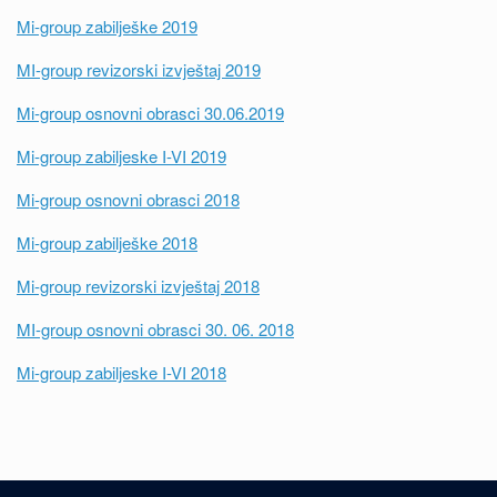
Mi-group zabilješke 2019
MI-group revizorski izvještaj 2019
Mi-group osnovni obrasci 30.06.2019
Mi-group zabiljeske I-VI 2019
Mi-group osnovni obrasci 2018
Mi-group zabilješke 2018
Mi-group revizorski izvještaj 2018
MI-group osnovni obrasci 30. 06. 2018
Mi-group zabiljeske I-VI 2018