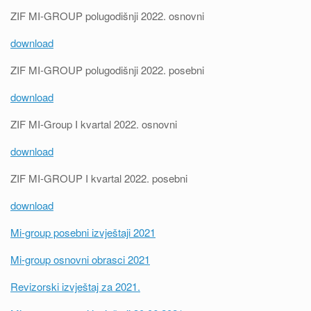
ZIF MI-GROUP polugodišnji 2022. osnovni
download
ZIF MI-GROUP polugodišnji 2022. posebni
download
ZIF MI-Group I kvartal 2022. osnovni
download
ZIF MI-GROUP I kvartal 2022. posebni
download
Mi-group posebni izvještaji 2021
Mi-group osnovni obrasci 2021
Revizorski izvještaj za 2021.